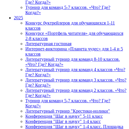
Где? Когда?»
Турнир для команд 5-7 классов. «Что? Где?
Когда?»
2025
Конкурс буктрейлеров для обучающихся 1-11
классов
Конкурсе «Портфель читателя» для обучающихся
2-8 классов
Литературная гостиная
Интернет-викторина «Планета чудес» для 1-4 и 5
классов
Литературный турнир для команд 8-10 классов.
«Что? Где? Когда?»
Литературный турнир для команд 4 классов «Что?
Где? Когда?»
Литературный турнир для команд 3 классов. «Что?
Где? Когда?»
Литературный турнир для команд 2 классов. «Что?
Где? Когда?»
Турнир для команд 5-7 классов. «Что? Где?
Когда?»
Литературный турнир "Крестики-нолики"
Конференция "Шаг в науку" 5-11 класс
Конференция "Шаг в науку" 1-4 класс
Конференция "Шаг в науку" 1-4 класс. Площадка