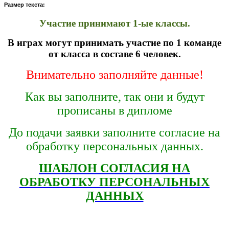
Размер текста:
Участие принимают 1-ые классы.
В играх могут принимать участие по 1 команде
от класса в составе 6 человек.
Внимательно заполняйте данные!
Как вы заполните, так они и будут
прописаны в дипломе
До подачи заявки заполните согласие на
обработку персональных данных.
ШАБЛОН СОГЛАСИЯ НА
ОБРАБОТКУ ПЕРСОНАЛЬНЫХ
ДАННЫХ