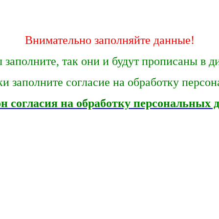
Внимательно заполняйте данные!
 заполните, так они и будут прописаны в 
ки заполните согласие на обработку персо
н согласия на обработку персональных 