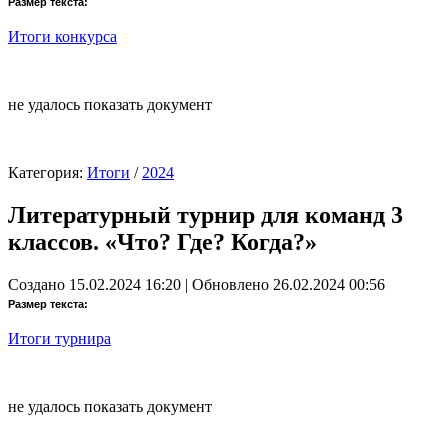
Размер текста:
Итоги конкурса
не удалось показать документ
Категория:
Итоги
/
2024
Литературный турнир для команд 3
классов. «Что? Где? Когда?»
Создано 15.02.2024 16:20
|
Обновлено 26.02.2024 00:56
Размер текста:
Итоги турнира
не удалось показать документ