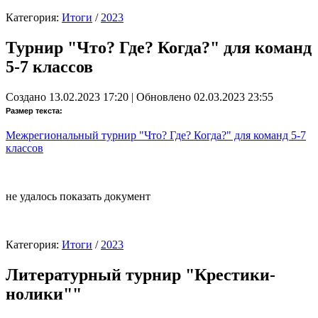
Категория:
Итоги
/
2023
Турнир "Что? Где? Когда?" для команд
5-7 классов
Создано 13.02.2023 17:20
|
Обновлено 02.03.2023 23:55
Размер текста:
Межрегиональный турнир "Что? Где? Когда?" для команд 5-7
классов
не удалось показать документ
Категория:
Итоги
/
2023
Литературный турнир "Крестики-
нолики""