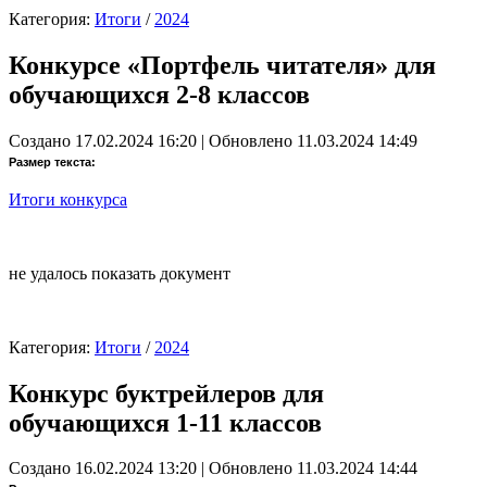
Категория:
Итоги
/
2024
Конкурсе «Портфель читателя» для
обучающихся 2-8 классов
Создано 17.02.2024 16:20
|
Обновлено 11.03.2024 14:49
Размер текста:
Итоги конкурса
не удалось показать документ
Категория:
Итоги
/
2024
Конкурс буктрейлеров для
обучающихся 1-11 классов
Создано 16.02.2024 13:20
|
Обновлено 11.03.2024 14:44