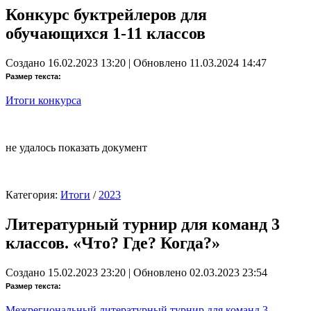
Конкурс буктрейлеров для
обучающихся 1-11 классов
Создано 16.02.2023 13:20
|
Обновлено 11.03.2024 14:47
Размер текста:
Итоги конкурса
не удалось показать документ
Категория:
Итоги
/
2023
Литературный турнир для команд 3
классов. «Что? Где? Когда?»
Создано 15.02.2023 23:20
|
Обновлено 02.03.2023 23:54
Размер текста:
Межрегиональный литературный турнир для команд 3