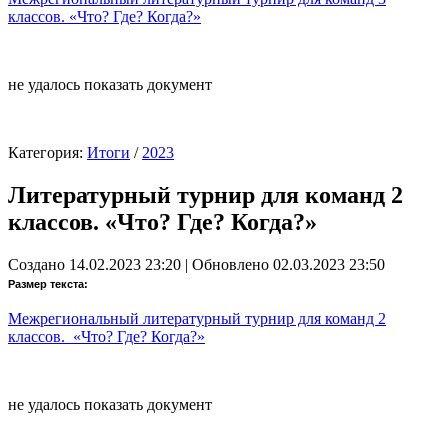
классов. «Что? Где? Когда?»
не удалось показать документ
Категория:
Итоги
/
2023
Литературный турнир для команд 2
классов. «Что? Где? Когда?»
Создано 14.02.2023 23:20
|
Обновлено 02.03.2023 23:50
Размер текста:
Межрегиональный литературный турнир для команд 2
классов. «Что? Где? Когда?»
не удалось показать документ