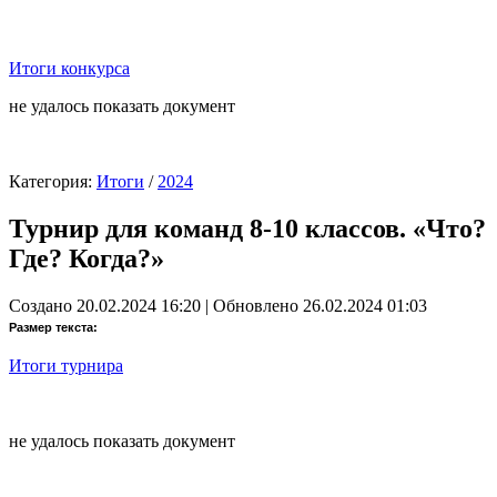
Итоги конкурса
не удалось показать документ
Категория:
Итоги
/
2024
Турнир для команд 8-10 классов. «Что?
Где? Когда?»
Создано 20.02.2024 16:20
|
Обновлено 26.02.2024 01:03
Размер текста:
Итоги турнира
не удалось показать документ