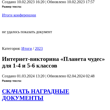
Создано 10.02.2023 16:20
|
Обновлено 10.02.2023 17:57
Размер текста:
Итоги конференции
не удалось показать документ
Категория:
Итоги
/
2023
Интернет-викторина «Планета чудес»
для 1-4 и 5-6 классов
Создано 01.03.2024 13:20
|
Обновлено 02.04.2024 02:48
Размер текста:
СКАЧАТЬ НАГРАДНЫЕ
ДОКУМЕНТЫ