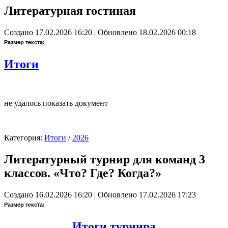
Литературная гостиная
Создано 17.02.2026 16:20
|
Обновлено 18.02.2026 00:18
Размер текста:
Итоги
не удалось показать документ
Категория:
Итоги
/
2026
Литературный турнир для команд 3
классов. «Что? Где? Когда?»
Создано 16.02.2026 16:20
|
Обновлено 17.02.2026 17:23
Размер текста:
Итоги турнира