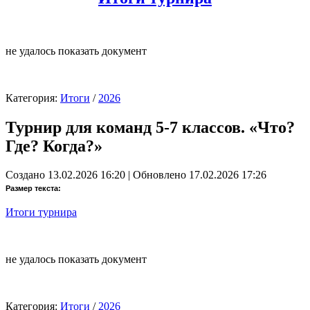
не удалось показать документ
Категория:
Итоги
/
2026
Турнир для команд 5-7 классов. «Что?
Где? Когда?»
Создано 13.02.2026 16:20
|
Обновлено 17.02.2026 17:26
Размер текста:
Итоги турнира
не удалось показать документ
Категория:
Итоги
/
2026