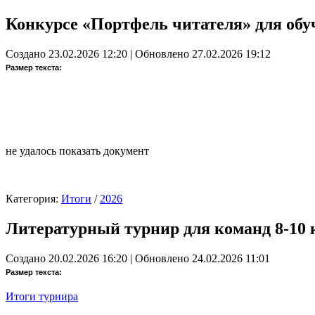
Конкурсе «Портфель читателя» для обу
Создано 23.02.2026 12:20
|
Обновлено 27.02.2026 19:12
Размер текста:
не удалось показать документ
Категория:
Итоги
/
2026
Литературный турнир для команд 8-10 к
Создано 20.02.2026 16:20
|
Обновлено 24.02.2026 11:01
Размер текста:
Итоги турнира