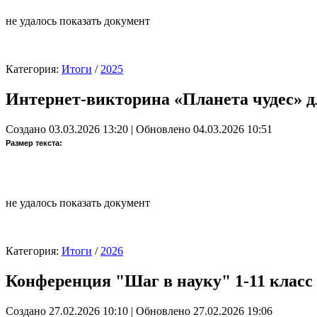
не удалось показать документ
Категория:
Итоги
/
2025
Интернет-викторина «Планета чудес» дл
Создано 03.03.2026 13:20
|
Обновлено 04.03.2026 10:51
Размер текста:
не удалось показать документ
Категория:
Итоги
/
2026
Конференция "Шаг в науку" 1-11 класс
Создано 27.02.2026 10:10
|
Обновлено 27.02.2026 19:06