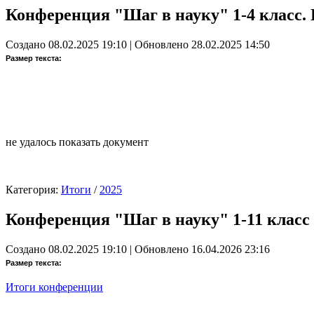
Конференция "Шаг в науку" 1-4 класс
Создано 08.02.2025 19:10
|
Обновлено 28.02.2025 14:50
Размер текста:
не удалось показать документ
Категория:
Итоги
/
2025
Конференция "Шаг в науку" 1-11 класс
Создано 08.02.2025 19:10
|
Обновлено 16.04.2026 23:16
Размер текста:
Итоги конференции