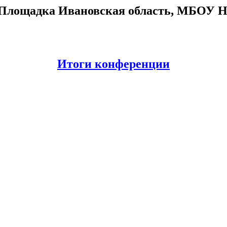
. Площадка Ивановская область, МБОУ 
Итоги конференции