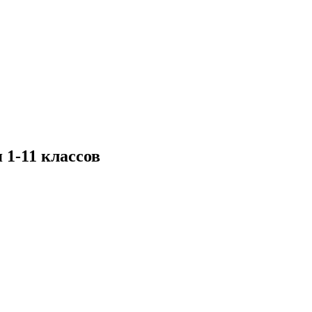
 1-11 классов