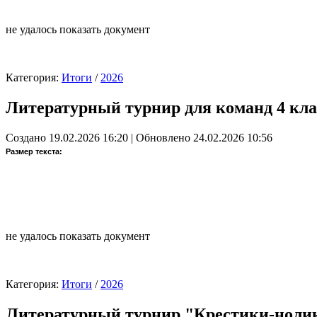
не удалось показать документ
Категория:
Итоги
/
2026
Литературный турнир для команд 4 кла
Создано 19.02.2026 16:20
|
Обновлено 24.02.2026 10:56
Размер текста:
не удалось показать документ
Категория:
Итоги
/
2026
Литературный турнир "Крестики-ноли