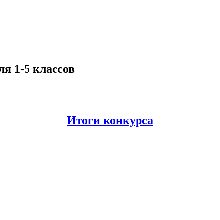
я 1-5 классов
Итоги конкурса