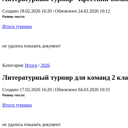
Создано 18.02.2026 16:20
|
Обновлено 24.02.2026 10:12
Размер текста:
Итоги турнира
не удалось показать документ
Категория:
Итоги
/
2026
Литературный турнир для команд 2 клас
Создано 17.02.2026 16:20
|
Обновлено 04.03.2026 10:35
Размер текста:
Итоги турнира
не удалось показать документ