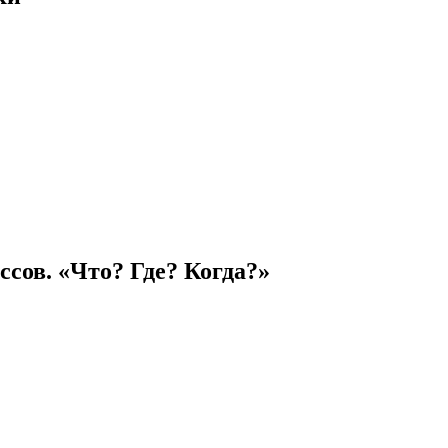
сов. «Что? Где? Когда?»