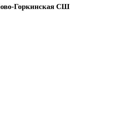
Ново-Горкинская СШ