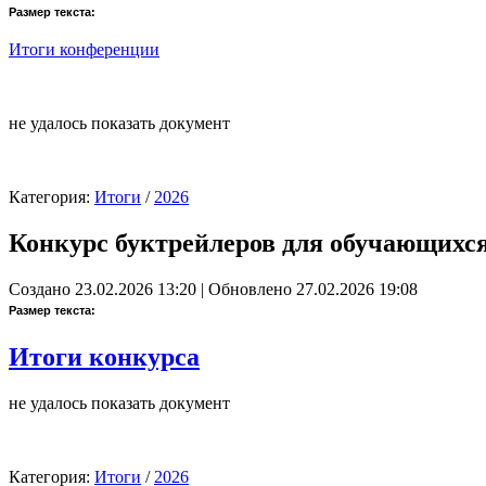
Размер текста:
Итоги конференции
не удалось показать документ
Категория:
Итоги
/
2026
Конкурс буктрейлеров для обучающихся
Создано 23.02.2026 13:20
|
Обновлено 27.02.2026 19:08
Размер текста:
Итоги конкурса
не удалось показать документ
Категория:
Итоги
/
2026